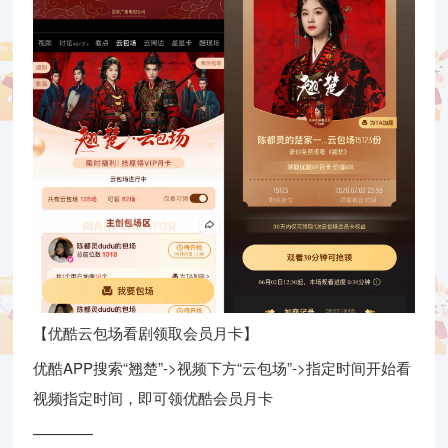
【优酷云包场看剧领取会员月卡】
优酷APP搜索“翘楚”->视频下方“云包场”->指定时间开始看
视频指定时间，即可领优酷会员月卡
————