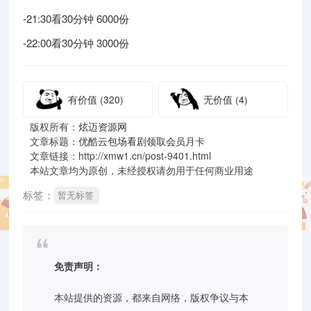
-21:30看30分钟 6000份
-22:00看30分钟 3000份
有价值
(320)
无价值
(4)
版权所有：
炫迈资源网
文章标题：
优酷云包场看剧领取会员月卡
文章链接：http://xmw1.cn/post-9401.html
本站文章均为原创，未经授权请勿用于任何商业用途
标签：
暂无标签
免责声明：
本站提供的资源，都来自网络，版权争议与本