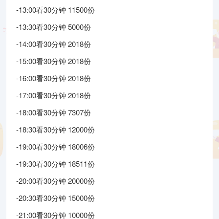
-13:00看30分钟 11500份
-13:30看30分钟 5000份
-14:00看30分钟 2018份
-15:00看30分钟 2018份
-16:00看30分钟 2018份
-17:00看30分钟 2018份
-18:00看30分钟 7307份
-18:30看30分钟 12000份
-19:00看30分钟 18006份
-19:30看30分钟 18511份
-20:00看30分钟 20000份
-20:30看30分钟 15000份
-21:00看30分钟 10000份