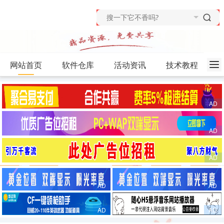
网站首页
软件仓库
活动资讯
技术教程