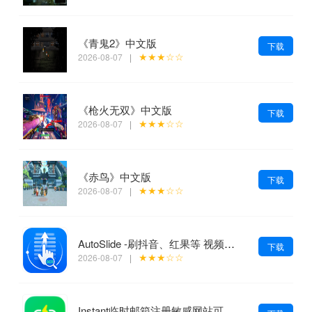
《青鬼2》中文版
下载
★★★☆☆
2026-08-07
|
《枪火无双》中文版
下载
★★★☆☆
2026-08-07
|
《赤鸟》中文版
下载
★★★☆☆
2026-08-07
|
AutoSlide -刷抖音、红果等 视频自动跳过广告 OCR智能识别 v2.6.0
下载
★★★☆☆
2026-08-07
|
Instant临时邮箱注册敏感网站可生成谷歌邮箱