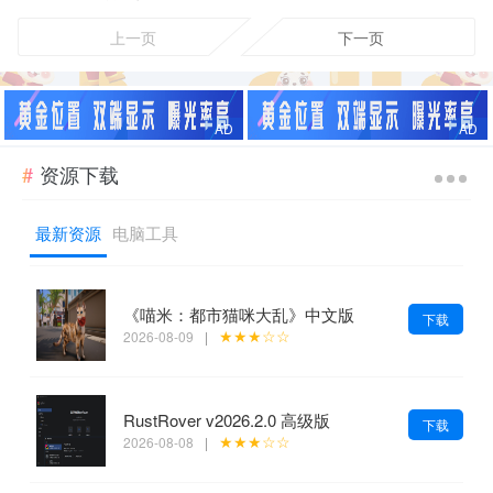
上一页
下一页
资源下载
最新资源
电脑工具
《喵米：都市猫咪大乱》中文版
下载
★★★☆☆
2026-08-09
|
RustRover v2026.2.0 高级版
下载
★★★☆☆
2026-08-08
|