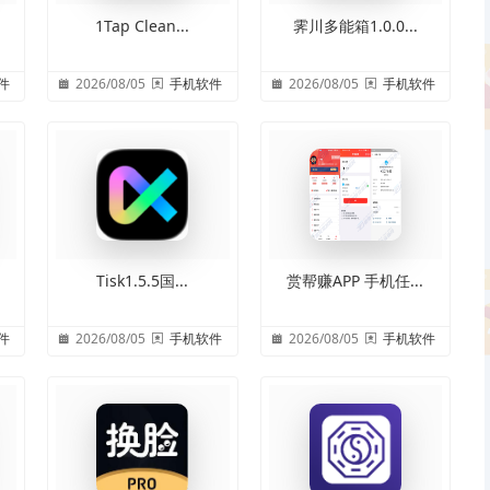
.
1Tap Clean...
霁川多能箱1.0.0...
件
2026/08/05
手机软件
2026/08/05
手机软件
Tisk1.5.5国...
赏帮赚APP 手机任...
件
2026/08/05
手机软件
2026/08/05
手机软件