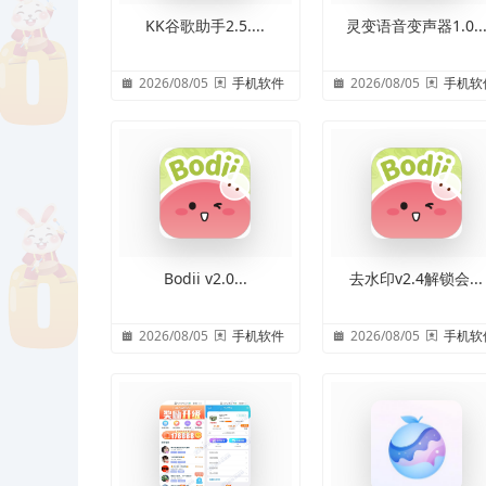
KK谷歌助手2.5....
灵变语音变声器1.0..
2026/08/05
手机软件
2026/08/05
手机软
Bodii v2.0...
去水印v2.4解锁会...
2026/08/05
手机软件
2026/08/05
手机软