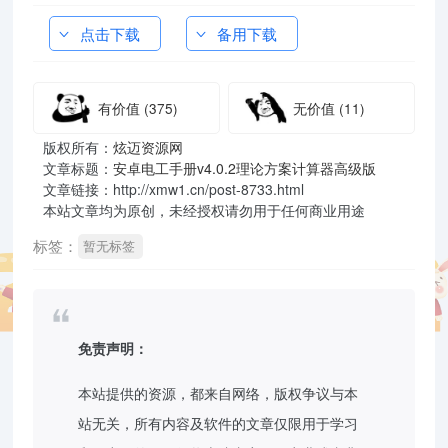
点击下载
备用下载
有价值
(375)
无价值
(11)
版权所有：
炫迈资源网
文章标题：
安卓电工手册v4.0.2理论方案计算器高级版
文章链接：http://xmw1.cn/post-8733.html
本站文章均为原创，未经授权请勿用于任何商业用途
标签：
暂无标签
免责声明：
本站提供的资源，都来自网络，版权争议与本
站无关，所有内容及软件的文章仅限用于学习