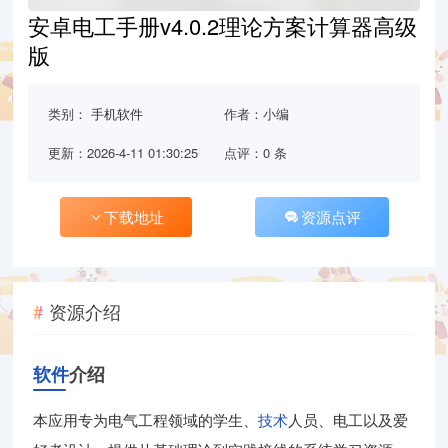
安卓电工手册v4.0.2理论方案计算器高级
版
类别：
手机软件
作者：小编
更新：2026-4-11 01:30:25
点评：0 条
下载地址
资源点评
资源介绍
软件
介绍
本应用专为电气工程领域的学生、
技术
人员、电工以及爱