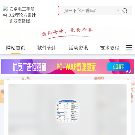
网站首页
软件仓库
活动资讯
技术教程