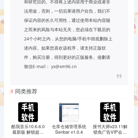
和研究目的。不得将上述内容用于商业或者非
法用途，否则，一切后果请用户自负，我们不
保证内容的长久可用性，通过使用本站内容随
之而来的风险与本站无关，您必须在下载后的
24个小时之内，从您的电脑/手机中彻底删除上
述内容。如果您喜欢该程序，请支持正版软
件，购买注册，得到更好的正版服务。侵删请
致信E-mail： yx@xm96.cn
同类推荐
酷我音乐10.6.6.0
仓库仓储管理系统
搜书大师v23.11解
最新版 解锁超级
Senbar v1.0.4
锁免广告VIP会员
会员无限制下载
版 / 内置书源