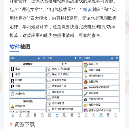
好者设计，提供从基础理论到实践接线的系统学习资源。
包含**理论文章**、**电气接线图**、**
知识
测验**和**实
用计算器**四大模块，内容持续更新。无论您是巩固欧姆
定律、学习短路计算，还是需要快速完成电压/电流/功率
换算，这款应用都能为您提供清晰、可靠的参考。
软件
截图
资源下载