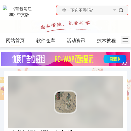
网站首页
软件仓库
活动资讯
技术教程