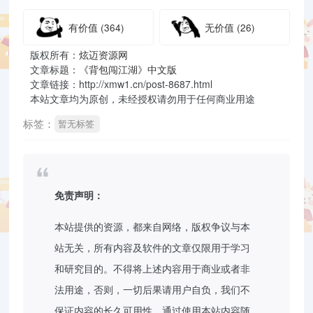
有价值
(364)
无价值
(26)
版权所有：
炫迈资源网
文章标题：
《背包闯江湖》中文版
文章链接：http://xmw1.cn/post-8687.html
本站文章均为原创，未经授权请勿用于任何商业用途
标签：
暂无标签
免责声明：
本站提供的资源，都来自网络，版权争议与本
站无关，所有内容及软件的文章仅限用于学习
和研究目的。不得将上述内容用于商业或者非
法用途，否则，一切后果请用户自负，我们不
保证内容的长久可用性，通过使用本站内容随