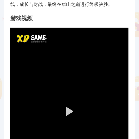
线，成长与对战，最终在华山之巅进行终极决胜。
游戏视频