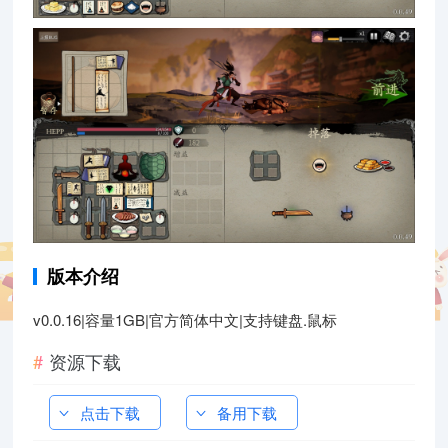
版本介绍
v0.0.16|容量1GB|官方简体中文|支持键盘.鼠标
资源下载
点击下载
备用下载