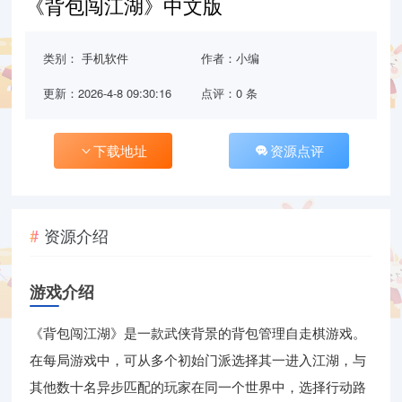
《背包闯江湖》中文版
类别：
手机软件
作者：小编
更新：2026-4-8 09:30:16
点评：0 条
下载地址
资源点评
资源介绍
游戏介绍
《背包闯江湖》是一款武侠背景的背包管理自走棋游戏。
在每局游戏中，可从多个初始门派选择其一进入江湖，与
其他数十名异步匹配的玩家在同一个世界中，选择行动路