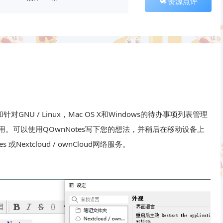
资源点评
针对GNU / Linux，Mac OS X和Windows的待办事项列表管理
tes一起使用。可以使用QOwnNotes写下您的想法，并稍后在移动设备上
 或Nextcloud / ownCloud网络服务。