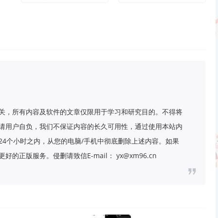
关，所有内容及软件的文章仅限用于学习和研究目的。不得将
请用户自负，我们不保证内容的长久可用性，通过使用本站内
24个小时之内，从您的电脑/手机中彻底删除上述内容。如果
版服务。侵删请致信E-mail： yx@xm96.cn