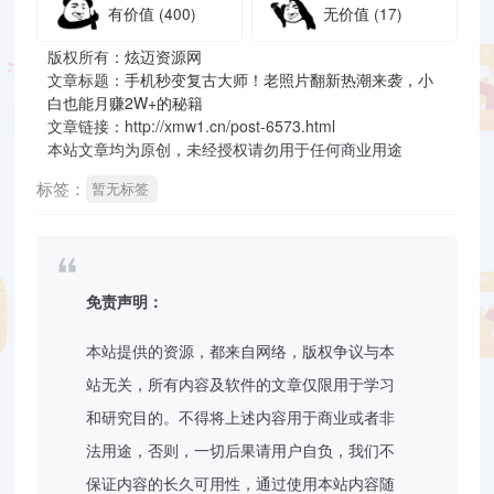
有价值
(400)
无价值
(17)
版权所有：
炫迈资源网
文章标题：
手机秒变复古大师！老照片翻新热潮来袭，小
白也能月赚2W+的秘籍
文章链接：http://xmw1.cn/post-6573.html
本站文章均为原创，未经授权请勿用于任何商业用途
标签：
暂无标签
免责声明：
本站提供的资源，都来自网络，版权争议与本
站无关，所有内容及软件的文章仅限用于学习
和研究目的。不得将上述内容用于商业或者非
法用途，否则，一切后果请用户自负，我们不
保证内容的长久可用性，通过使用本站内容随