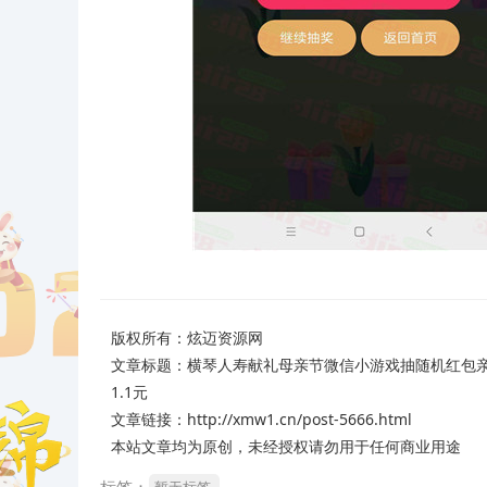
版权所有：
炫迈资源网
文章标题：
横琴人寿献礼母亲节微信小游戏抽随机红包
1.1元
文章链接：http://xmw1.cn/post-5666.html
本站文章均为原创，未经授权请勿用于任何商业用途