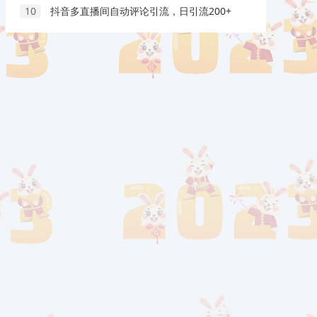
10
抖音多直播间自动评论引流，日引流200+