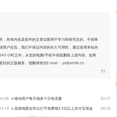
关，所有内容及软件的文章仅限用于学习和研究目的。不得将
请用户自负，我们不保证内容的长久可用性，通过使用本站内
24个小时之内，从您的电脑/手机中彻底删除上述内容。如果
版服务。侵删请致信E-mail： yx@xm96.cn
10-06
移动用户每月领多个日包流量
02-27
12-18
高德地图全民出行节免费领3.5元以上支付宝现金
09-20