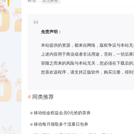
标签：
暂无标签
免责声明：
本站提供的资源，都来自网络，版权争议与本站无
上述内容用于商业或者非法用途，否则，一切后果
容随之而来的风险与本站无关，您必须在下载后的
您喜欢该程序，请支持正版软件，购买注册，得到更好的正
同类推荐
移动铂金权益会员0元抢奶茶券
移动每月领取多个流量日包券