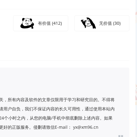
有价值
(412)
无价值
(30)
关，所有内容及软件的文章仅限用于学习和研究目的。不得将
请用户自负，我们不保证内容的长久可用性，通过使用本站内
24个小时之内，从您的电脑/手机中彻底删除上述内容。如果
版服务。侵删请致信E-mail： yx@xm96.cn