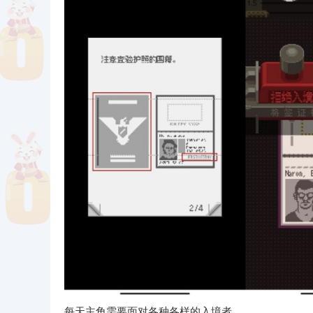
每天主角需要面对各种各样的入境者，