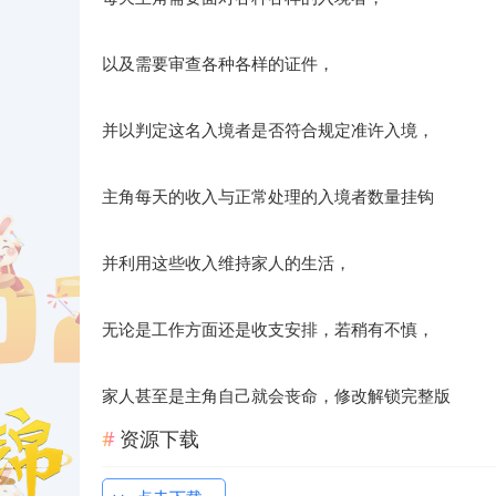
以及需要审查各种各样的证件，
并以判定这名入境者是否符合规定准许入境，
主角每天的收入与正常处理的入境者数量挂钩
并利用这些收入维持家人的生活，
无论是工作方面还是收支安排，若稍有不慎，
家人甚至是主角自己就会丧命，修改解锁完整版
资源下载