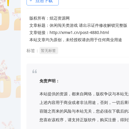
点击下载
版权所有：
炫迈资源网
文章标题：
休闲闯关类游戏 请出示证件修改解锁完整版
文章链接：http://xmw1.cn/post-4880.html
本站文章均为原创，未经授权请勿用于任何商业用途
标签：
暂无标签
免责声明：
本站提供的资源，都来自网络，版权争议与本站无
上述内容用于商业或者非法用途，否则，一切后果
容随之而来的风险与本站无关，您必须在下载后的
您喜欢该程序，请支持正版软件，购买注册，得到更好的正