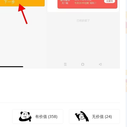
有价值
(358)
无价值
(24)