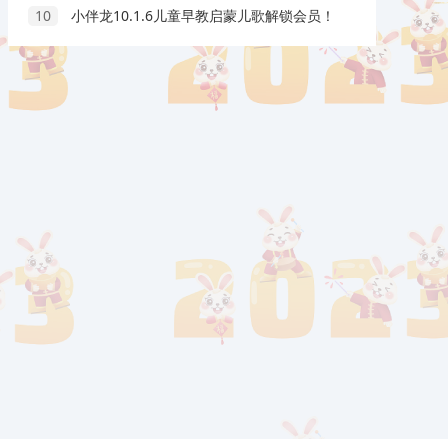
10
小伴龙10.1.6儿童早教启蒙儿歌解锁会员！