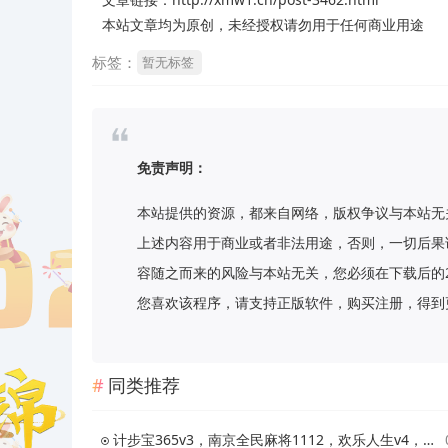
本站文章均为原创，未经授权请勿用于任何商业用途
标签：
暂无标签
免责声明：
本站提供的资源，都来自网络，版权争议与本站无
上述内容用于商业或者非法用途，否则，一切后果
容随之而来的风险与本站无关，您必须在下载后的
您喜欢该程序，请支持正版软件，购买注册，得到更好的正
同类推荐
计步宝365v3，南京全民麻将1112，欢乐人生v4，免费赚1.41元！