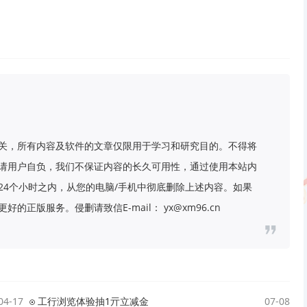
关，所有内容及软件的文章仅限用于学习和研究目的。不得将
请用户自负，我们不保证内容的长久可用性，通过使用本站内
24个小时之内，从您的电脑/手机中彻底删除上述内容。如果
版服务。侵删请致信E-mail： yx@xm96.cn
04-17
工行浏览体验抽1亓立减金
07-08