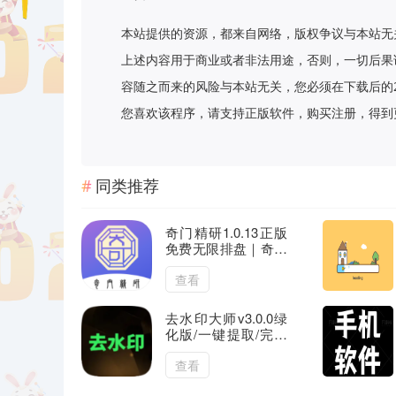
本站提供的资源，都来自网络，版权争议与本站无
上述内容用于商业或者非法用途，否则，一切后果
容随之而来的风险与本站无关，您必须在下载后的
您喜欢该程序，请支持正版软件，购买注册，得到更好的正
同类推荐
奇门精研1.0.13正版
免费无限排盘｜奇门
预测
查看
去水印大师v3.0.0绿
化版/一键提取/完全
免费/无广告
查看