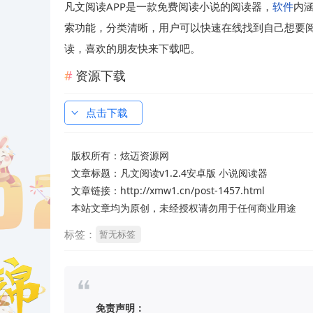
凡文阅读APP是一款免费阅读小说的阅读器，
软件
内
索功能，分类清晰，用户可以快速在线找到自己想要
读，喜欢的朋友快来下载吧。
资源下载
点击下载
版权所有：
炫迈资源网
文章标题：
凡文阅读v1.2.4安卓版 小说阅读器
文章链接：http://xmw1.cn/post-1457.html
本站文章均为原创，未经授权请勿用于任何商业用途
标签：
暂无标签
免责声明：