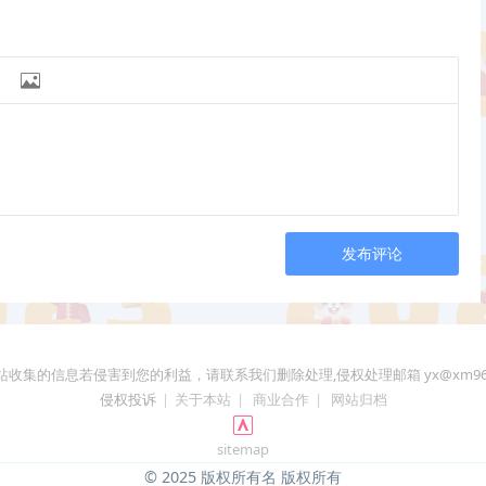

发布评论
站收集的信息若侵害到您的利益，请联系我们删除处理,侵权处理邮箱 yx@xm96.
侵权投诉
|
关于本站
|
商业合作
|
网站归档
sitemap
© 2025 版权所有名 版权所有