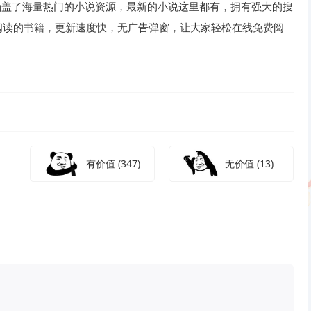
涵盖了海量热门的小说资源，最新的小说这里都有，拥有强大的搜
阅读的书籍，更新速度快，无广告弹窗，让大家轻松在线免费阅
有价值
(347)
无价值
(13)